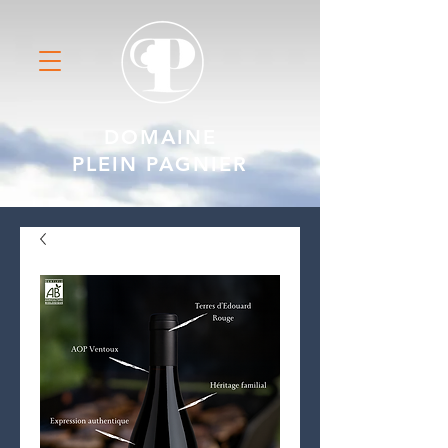
DOMAINE
PLEIN PAGNIER