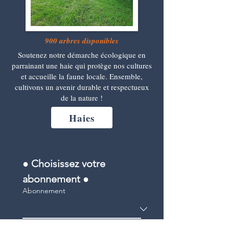
900 arbres disponibles
Soutenez notre démarche écologique en
parrainant une haie qui protège nos cultures
et accueille la faune locale. Ensemble,
cultivons un avenir durable et respectueux
de la nature !
Haies
● 
Choisissez votre 
abonnement 
●
Abonnement
Prénom