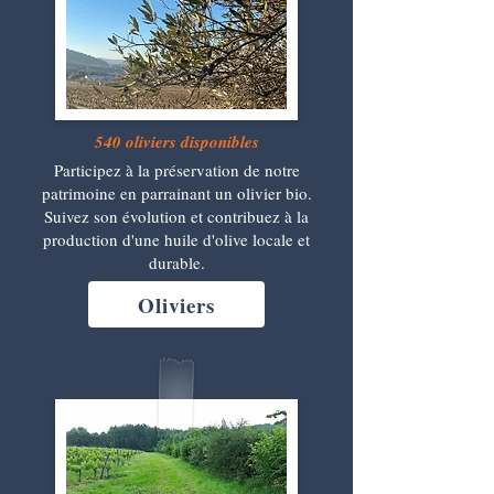
540 oliviers disponibles
Participez à la préservation de notre
patrimoine en parrainant un olivier bio.
Suivez son évolution et contribuez à la
production d'une huile d'olive locale et
durable.
Oliviers