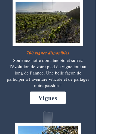
700 vignes disponibles
Soutenez notre domaine bio et suivez
l’évolution de votre pied de vigne tout au
long de l’année. Une belle façon de
participer à l’aventure viticole et de partager
notre passion !
Vignes